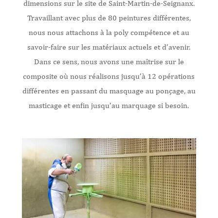
dimensions sur le site de Saint-Martin-de-Seignanx.
Travaillant avec plus de 80 peintures différentes,
nous nous attachons à la poly compétence et au
savoir-faire sur les matériaux actuels et d’avenir.
Dans ce sens, nous avons une maîtrise sur le
composite où nous réalisons jusqu’à 12 opérations
différentes en passant du masquage au ponçage, au
masticage et enfin jusqu’au marquage si besoin.