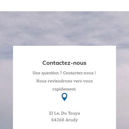
Contactez-nous
Une question ? Contactez-nous !
Nous reviendrons vers vous
rapidement.

ZI Le, Du Touya
64260 Arudy