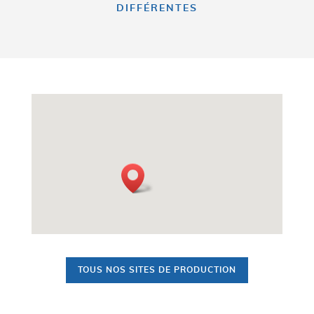
DIFFÉRENTES
TOUS NOS SITES DE PRODUCTION