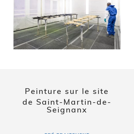
Peinture sur le site
de Saint-Martin-de-
Seignanx