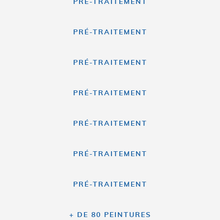
PRÉ-TRAITEMENT
PRÉ-TRAITEMENT
PRÉ-TRAITEMENT
PRÉ-TRAITEMENT
PRÉ-TRAITEMENT
PRÉ-TRAITEMENT
PRÉ-TRAITEMENT
+ DE 80 PEINTURES