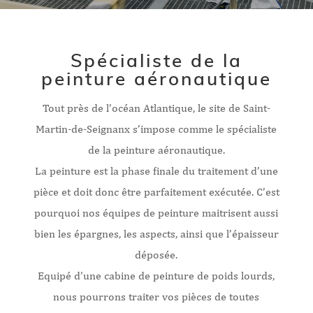
Spécialiste de la
peinture aéronautique
Tout près de l’océan Atlantique, le site de Saint-
Martin-de-Seignanx s’impose comme le spécialiste
de la peinture aéronautique.
La peinture est la phase finale du traitement d’une
pièce et doit donc être parfaitement exécutée. C’est
pourquoi nos équipes de peinture maitrisent aussi
bien les épargnes, les aspects, ainsi que l’épaisseur
déposée.
Equipé d’une cabine de peinture de poids lourds,
nous pourrons traiter vos pièces de toutes